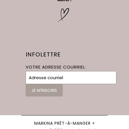
INFOLETTRE
VOTRE ADRESSE COURRIEL:
MARKINA PRÊT-À-MANGER +