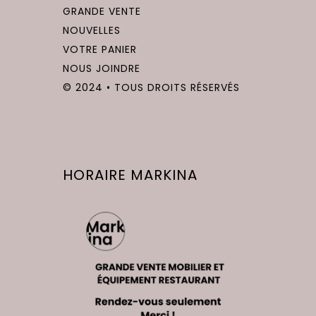
GRANDE VENTE
NOUVELLES
VOTRE PANIER
NOUS JOINDRE
© 2024 • TOUS DROITS RÉSERVÉS
HORAIRE MARKINA