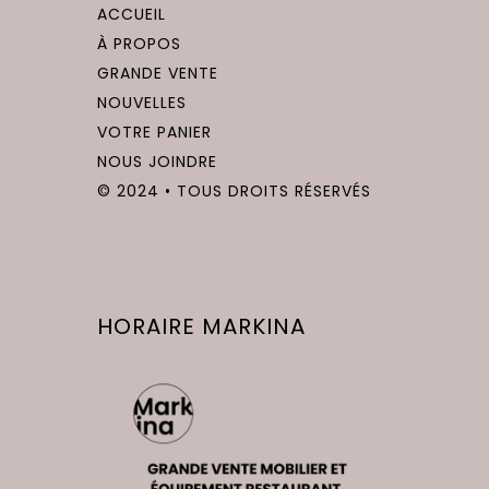
ACCUEIL
À PROPOS
GRANDE VENTE
NOUVELLES
VOTRE PANIER
NOUS JOINDRE
© 2024 • TOUS DROITS RÉSERVÉS
HORAIRE MARKINA