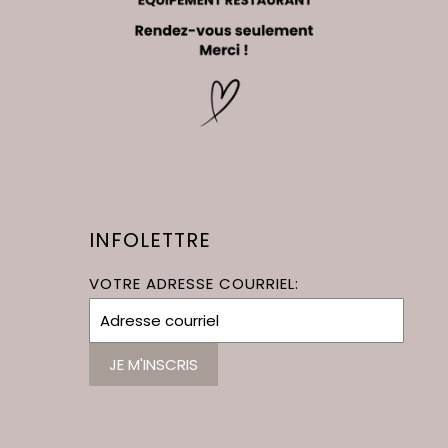
INFOLETTRE
VOTRE ADRESSE COURRIEL: