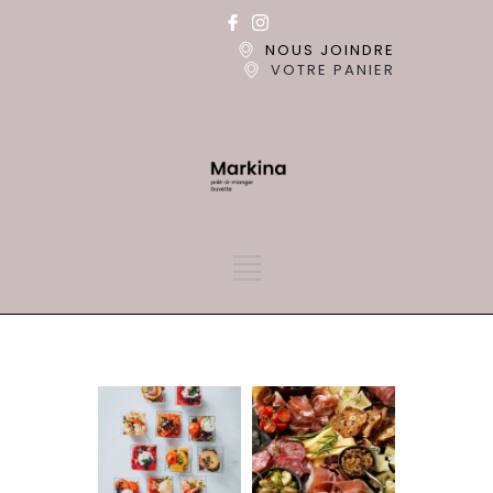
NOUS JOINDRE
VOTRE PANIER