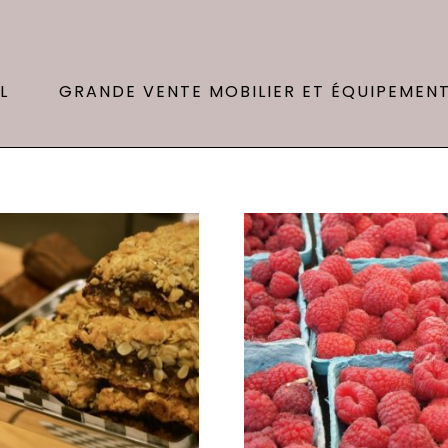
L
GRANDE VENTE MOBILIER ET ÉQUIPEMEN