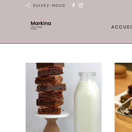
SUIVEZ-NOUS
ACCUEI