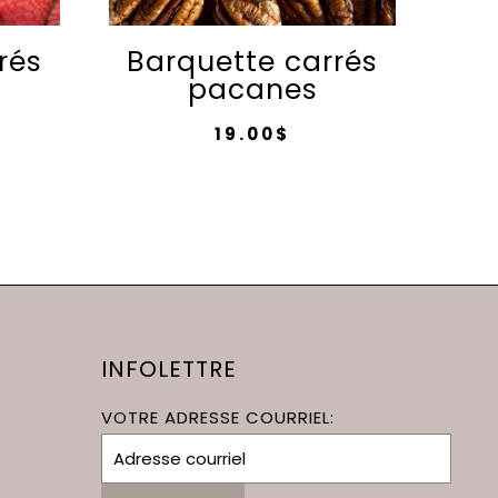
rés
Barquette carrés
s
pacanes
19.00
$
INFOLETTRE
VOTRE ADRESSE COURRIEL: