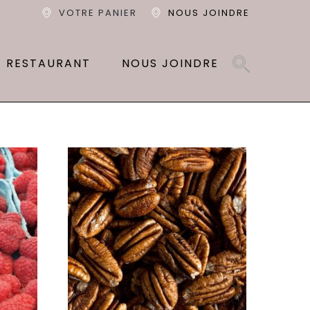
VOTRE PANIER
NOUS JOINDRE
T RESTAURANT
NOUS JOINDRE