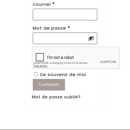
Obligatoire
courriel
*
Obligatoire
Mot de passe
*
Se souvenir de moi
Connexion
Mot de passe oublié?