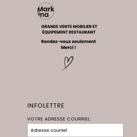
INFOLETTRE
VOTRE ADRESSE COURRIEL: