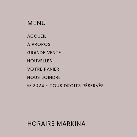
MENU
ACCUEIL
À PROPOS
GRANDE VENTE
NOUVELLES
VOTRE PANIER
NOUS JOINDRE
© 2024 • TOUS DROITS RÉSERVÉS
HORAIRE MARKINA