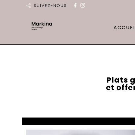
SUIVEZ-NOUS
ACCUEI
Plats 
et off