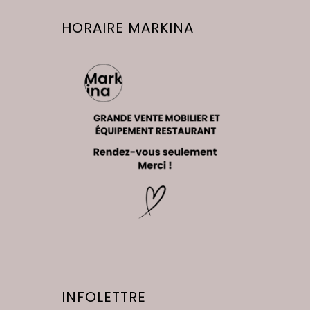
HORAIRE MARKINA
INFOLETTRE