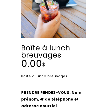
Boîte à lunch
breuvages
0.00
$
Boîte à lunch breuvages.
PRENDRE RENDEZ-VOUS: Nom,
prénom, # de téléphone et
adresse courriel