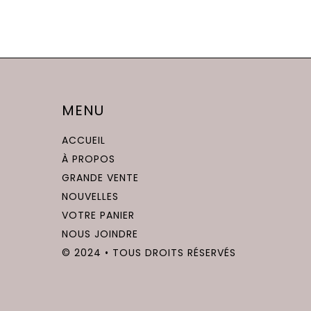
MENU
ACCUEIL
À PROPOS
GRANDE VENTE
NOUVELLES
VOTRE PANIER
NOUS JOINDRE
© 2024 • TOUS DROITS RÉSERVÉS