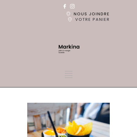
NOUS JOINDRE
VOTRE PANIER