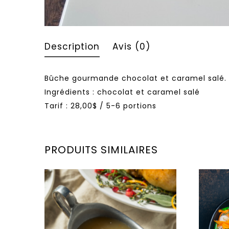
Description
Avis (0)
Bûche gourmande chocolat et caramel salé.
Ingrédients : chocolat et caramel salé
Tarif : 28,00$ / 5-6 portions
PRODUITS SIMILAIRES