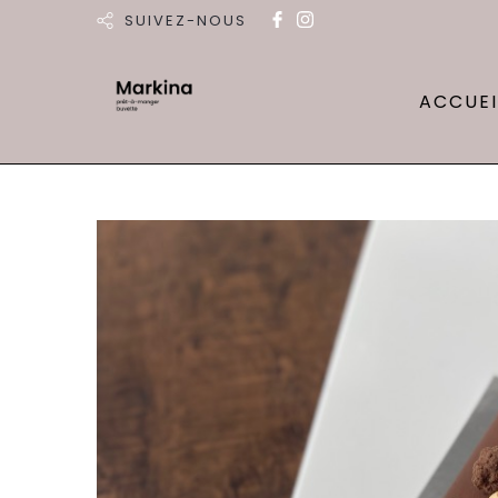
SUIVEZ-NOUS
ACCUEI