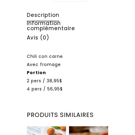
Description
Information
complémentaire
Avis (0)
Chili con carne
Avec fromage
Portion
2 pers / 38,95$
4 pers / 56,95$
PRODUITS SIMILAIRES