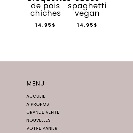
de pois
spaghetti
chiches
vegan
14.95
$
14.95
$
MENU
ACCUEIL
À PROPOS
GRANDE VENTE
NOUVELLES
VOTRE PANIER