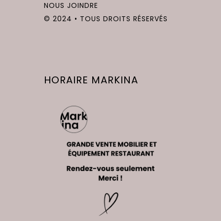
NOUS JOINDRE
© 2024 • TOUS DROITS RÉSERVÉS
HORAIRE MARKINA