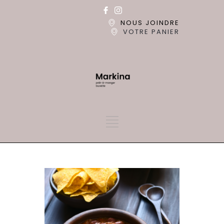
NOUS JOINDRE
VOTRE PANIER