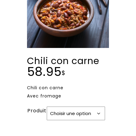
Chili con carne
58.95
$
Chili con carne
Avec fromage
Produit