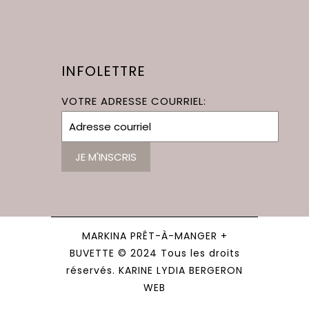
INFOLETTRE
VOTRE ADRESSE COURRIEL:
MARKINA PRÊT-À-MANGER +
BUVETTE © 2024 Tous les droits
réservés. KARINE LYDIA BERGERON
WEB