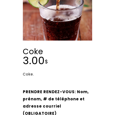
Coke
3.00
$
Coke.
PRENDRE RENDEZ-VOUS: Nom,
prénom, # de téléphone et
adresse courriel
(OBLIGATOIRE)