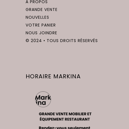
À PROPOS
GRANDE VENTE
NOUVELLES
VOTRE PANIER
NOUS JOINDRE
© 2024 • TOUS DROITS RÉSERVÉS
HORAIRE MARKINA