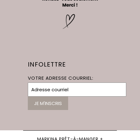
INFOLETTRE
VOTRE ADRESSE COURRIEL:
MARKINA PRÊT-À-MANGER +