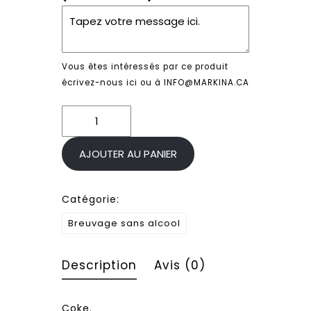
Vous êtes intéressés par ce produit
écrivez-nous ici ou à INFO@MARKINA.CA
quantité
de
Coke
AJOUTER AU PANIER
Catégorie:
Breuvage sans alcool
Description
Avis (0)
Coke.