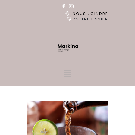
NOUS JOINDRE
VOTRE PANIER