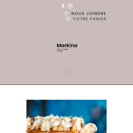
NOUS JOINDRE
VOTRE PANIER