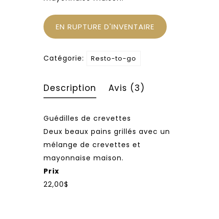
EN RUPTURE D'INVENTAIRE
Catégorie:
Resto-to-go
Description
Avis (3)
Guédilles de crevettes
Deux beaux pains grillés avec un
mélange de crevettes et
mayonnaise maison.
Prix
22,00$