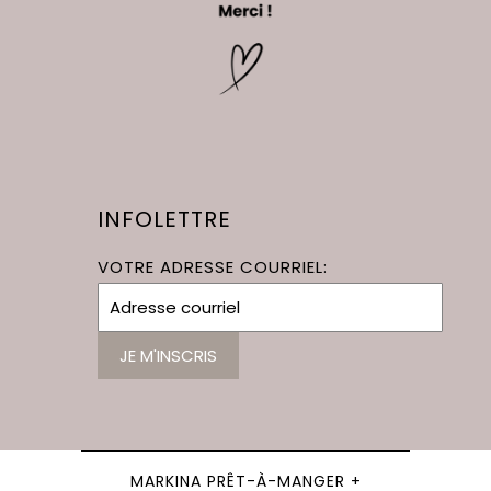
INFOLETTRE
VOTRE ADRESSE COURRIEL:
MARKINA PRÊT-À-MANGER +