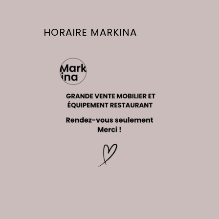
HORAIRE MARKINA