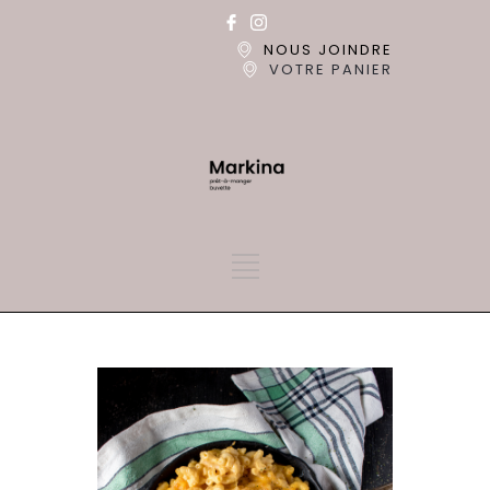
NOUS JOINDRE
VOTRE PANIER