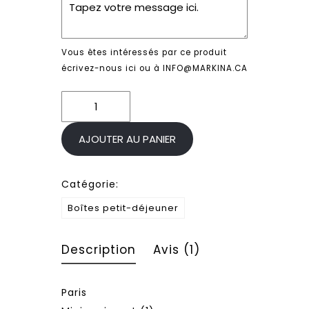
Vous êtes intéressés par ce produit
écrivez-nous ici ou à INFO@MARKINA.CA
quantité
de
Paris
AJOUTER AU PANIER
Catégorie:
Boîtes petit-déjeuner
Description
Avis (1)
Paris