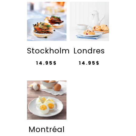
Stockholm
Londres
14.95
$
14.95
$
Montréal