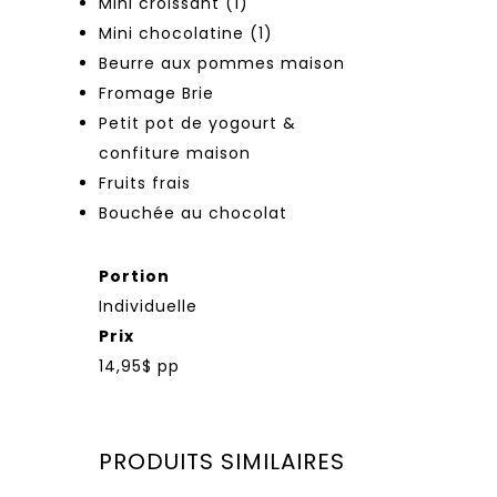
Mini croissant (1)
Mini chocolatine (1)
Beurre aux pommes maison
Fromage Brie
Petit pot de yogourt &
confiture maison
Fruits frais
Bouchée au chocolat
Portion
Individuelle
Prix
14,95$ pp
PRODUITS SIMILAIRES