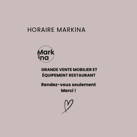
HORAIRE MARKINA