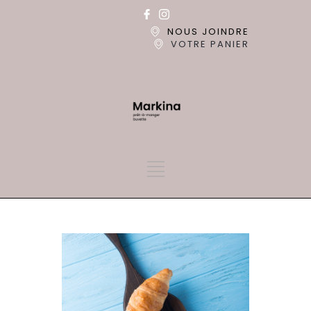
NOUS JOINDRE
VOTRE PANIER