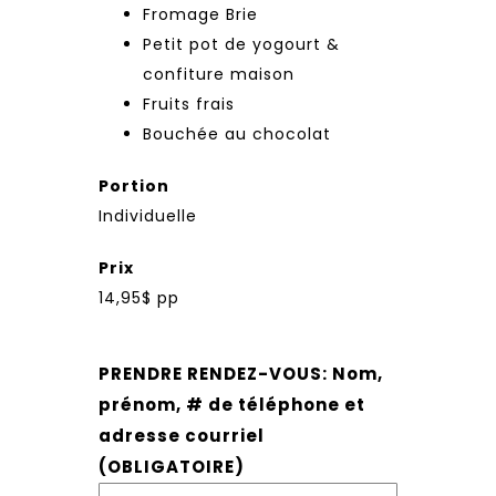
Fromage Brie
Petit pot de yogourt &
confiture maison
Fruits frais
Bouchée au chocolat
Portion
Individuelle
Prix
14,95$ pp
PRENDRE RENDEZ-VOUS: Nom,
prénom, # de téléphone et
adresse courriel
(OBLIGATOIRE)