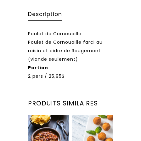
Description
Poulet de Cornouaille
Poulet de Cornouaille farci au
raisin et cidre de Rougemont
(viande seulement)
Portion
2 pers / 25,95$
PRODUITS SIMILAIRES