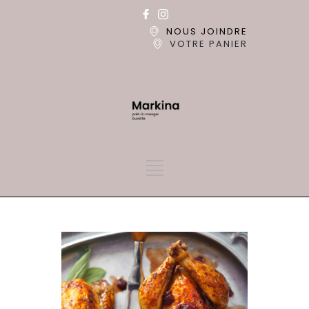
NOUS JOINDRE
VOTRE PANIER