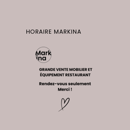
HORAIRE MARKINA