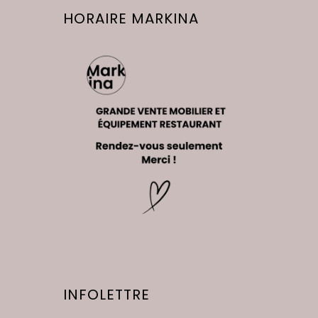
HORAIRE MARKINA
INFOLETTRE