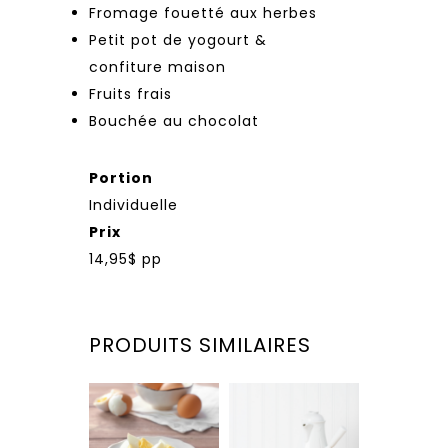
Fromage fouetté aux herbes
Petit pot de yogourt &
confiture maison
Fruits frais
Bouchée au chocolat
Portion
Individuelle
Prix
14,95$ pp
PRODUITS SIMILAIRES