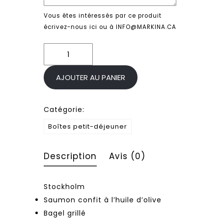
Vous êtes intéressés par ce produit
écrivez-nous ici ou à INFO@MARKINA.CA
quantité
de
Stockholm
AJOUTER AU PANIER
Catégorie:
Boîtes petit-déjeuner
Description
Avis (0)
Stockholm
Saumon confit à l’huile d’olive
Bagel grillé