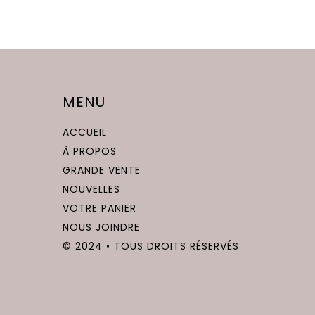
MENU
ACCUEIL
À PROPOS
GRANDE VENTE
NOUVELLES
VOTRE PANIER
NOUS JOINDRE
© 2024 • TOUS DROITS RÉSERVÉS