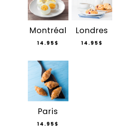
Montréal
Londres
14.95
$
14.95
$
Paris
14.95
$