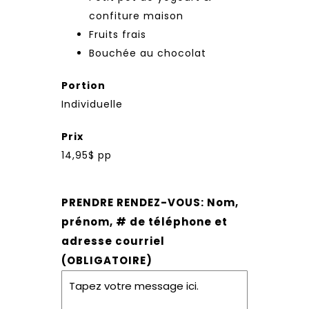
confiture maison
Fruits frais
Bouchée au chocolat
Portion
Individuelle
Prix
14,95$ pp
PRENDRE RENDEZ-VOUS: Nom,
prénom, # de téléphone et
adresse courriel
(OBLIGATOIRE)