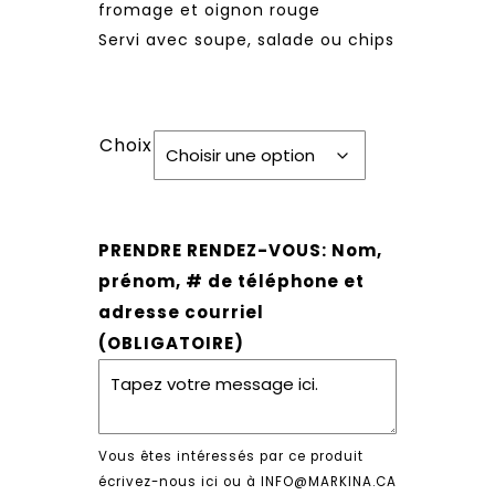
fromage et oignon rouge
Servi avec soupe, salade ou chips
Choix
PRENDRE RENDEZ-VOUS: Nom,
prénom, # de téléphone et
adresse courriel
(OBLIGATOIRE)
Vous êtes intéressés par ce produit
écrivez-nous ici ou à INFO@MARKINA.CA