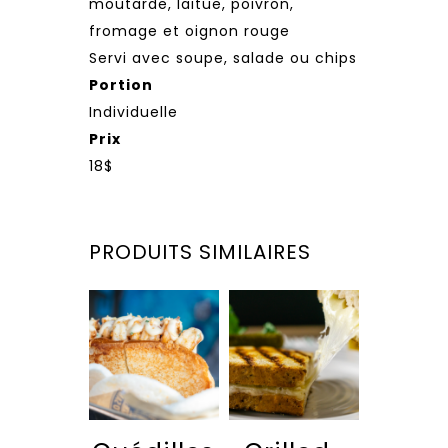
moutarde, laitue, poivron,
fromage et oignon rouge
Servi avec soupe, salade ou chips
Portion
Individuelle
Prix
18$
PRODUITS SIMILAIRES