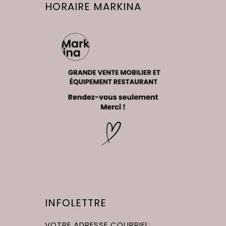
HORAIRE MARKINA
INFOLETTRE
VOTRE ADRESSE COURRIEL: