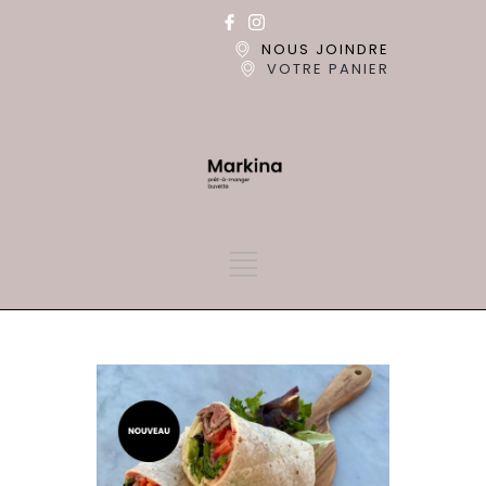
NOUS JOINDRE
VOTRE PANIER