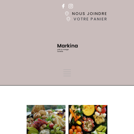
NOUS JOINDRE
VOTRE PANIER