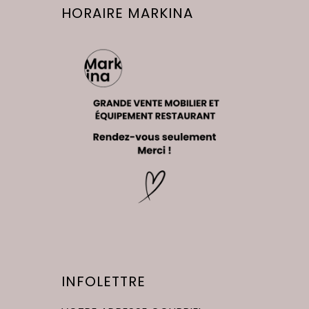
HORAIRE MARKINA
INFOLETTRE