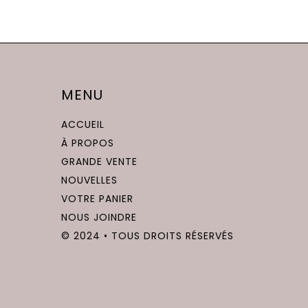
MENU
ACCUEIL
À PROPOS
GRANDE VENTE
NOUVELLES
VOTRE PANIER
NOUS JOINDRE
© 2024 • TOUS DROITS RÉSERVÉS