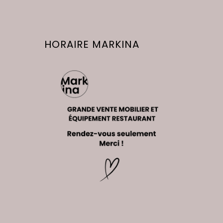
HORAIRE MARKINA