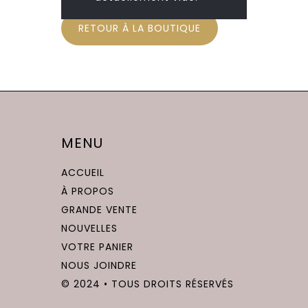
RETOUR À LA BOUTIQUE
MENU
ACCUEIL
À PROPOS
GRANDE VENTE
NOUVELLES
VOTRE PANIER
NOUS JOINDRE
© 2024 • TOUS DROITS RÉSERVÉS