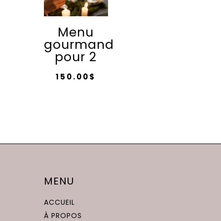
Menu
gourmand
pour 2
150.00
$
MENU
ACCUEIL
À PROPOS