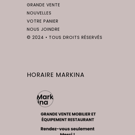
GRANDE VENTE
NOUVELLES
VOTRE PANIER
NOUS JOINDRE
© 2024 • TOUS DROITS RÉSERVÉS
HORAIRE MARKINA