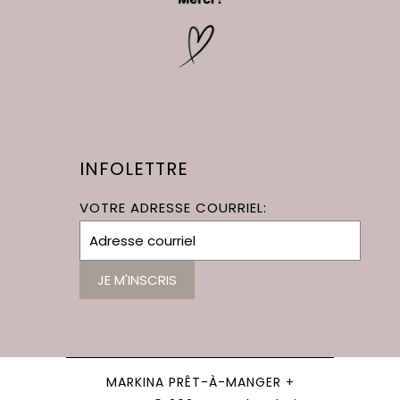
INFOLETTRE
VOTRE ADRESSE COURRIEL:
MARKINA PRÊT-À-MANGER +