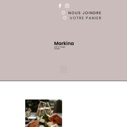
NOUS JOINDRE
VOTRE PANIER