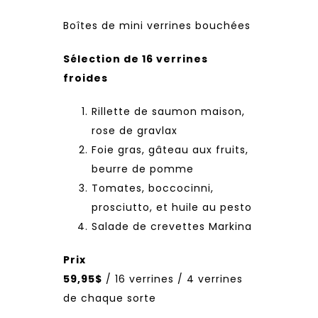
Boîtes de mini verrines bouchées
Sélection de 16 verrines
froides
Rillette de saumon maison,
rose de gravlax
Foie gras, gâteau aux fruits,
beurre de pomme
Tomates, boccocinni,
prosciutto, et huile au pesto
Salade de crevettes Markina
Prix
59,95$
/ 16 verrines / 4 verrines
de chaque sorte