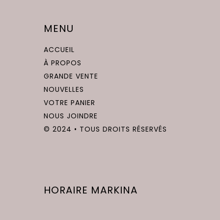
MENU
ACCUEIL
À PROPOS
GRANDE VENTE
NOUVELLES
VOTRE PANIER
NOUS JOINDRE
© 2024 • TOUS DROITS RÉSERVÉS
HORAIRE MARKINA