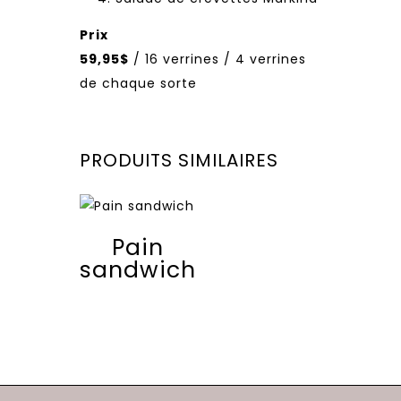
Prix
59,95$
/ 16 verrines / 4 verrines
de chaque sorte
PRODUITS SIMILAIRES
Pain
sandwich