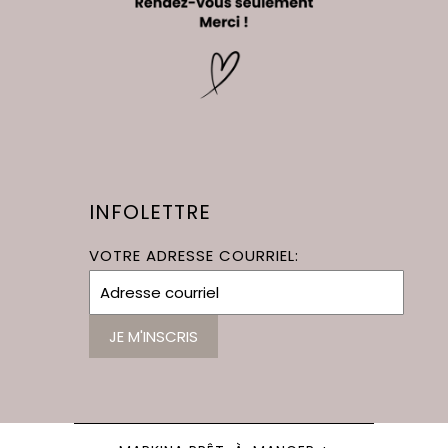
INFOLETTRE
VOTRE ADRESSE COURRIEL: