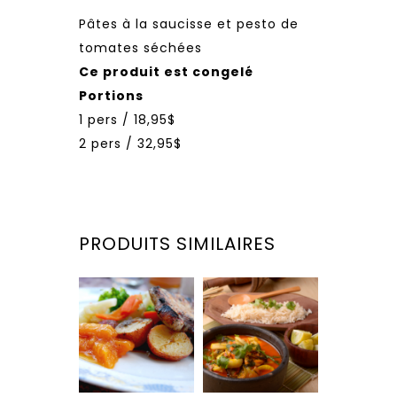
Pâtes à la saucisse et pesto de
tomates séchées
Ce produit est congelé
Portions
1 pers / 18,95$
2 pers / 32,95$
PRODUITS SIMILAIRES