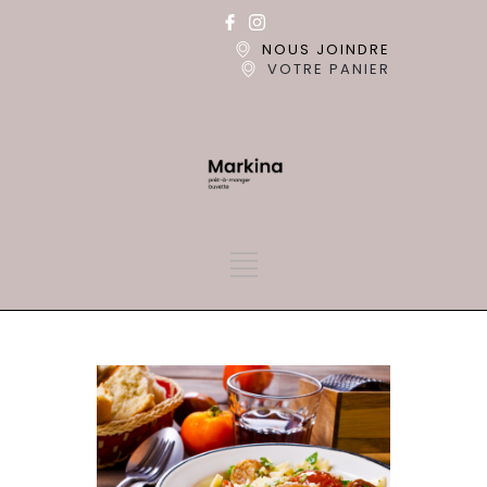
NOUS JOINDRE
VOTRE PANIER